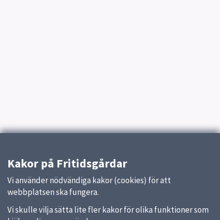
Kakor på Fritidsgårdar
Vi använder nödvändiga kakor (cookies) för att
webbplatsen ska fungera.
Vi skulle vilja sätta lite fler kakor för olika funktioner som